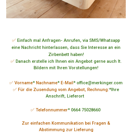
✅
Einfach mal Anfragen- Anrufen, via SMS/Whatsapp
eine Nachricht hinterlassen, dass Sie Interesse an ein
Zirbenbett haben!
✅
Danach erstelle ich Ihnen ein Angebot gerne auch lt.
Bildern mit Ihren Vorstellungen!
✅ Vorname
*
Nachname
*
E-Mail
* office@merkinger.com
✅ Für die Zusendung vom Angebot, Rechnung:
*Ihre
Anschrift, Lieferort
✅ Telefonnummer
* 0664 75028660
Zur einfachen Kommunikation bei Fragen &
Abstimmung zur Lieferung