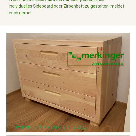
individuelles Sideboard oder Zirbenbett zu gestalten, meldet
euch gerne!