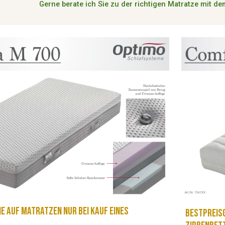
Gerne berate ich Sie zu der richtigen Matratze mit d
e auf Matratzen nur bei Kauf eines
Bestpreisg