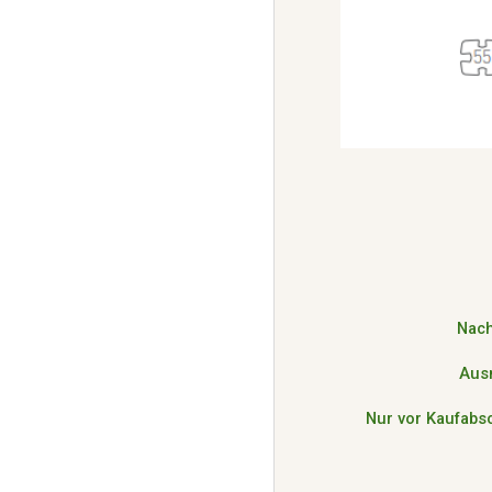
Nach
Aus
Nur vor Kaufabs