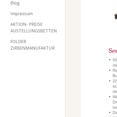
Blog
Impressum
AKTION- PREISE
AUSTELLUNGSBETTEN
FOLDER
ZIRBENMANUFAKTUR