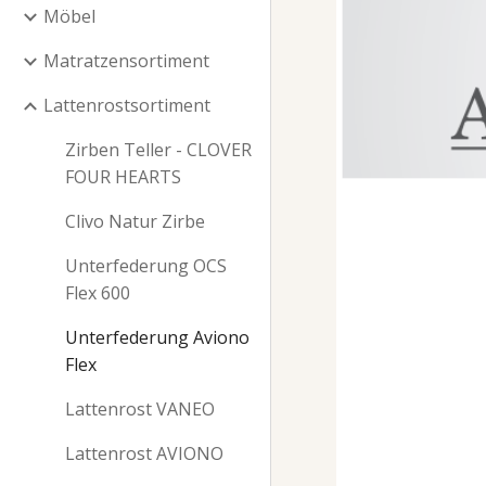
Möbel
Matratzensortiment
Lattenrostsortiment
Zirben Teller - CLOVER
FOUR HEARTS
Clivo Natur Zirbe
Unterfederung OCS
Flex 600
Unterfederung Aviono
Flex
Lattenrost VANEO
Lattenrost AVIONO