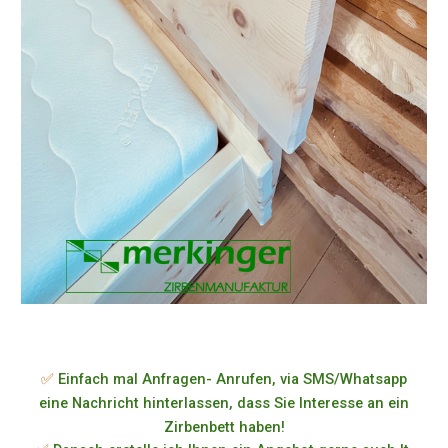
✅
Einfach mal Anfragen- Anrufen, via SMS/Whatsapp
eine Nachricht hinterlassen, dass Sie Interesse an ein
Zirbenbett haben!