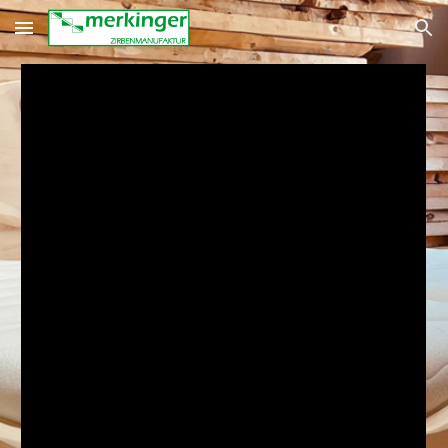
Skip to main content
Skip to navigation