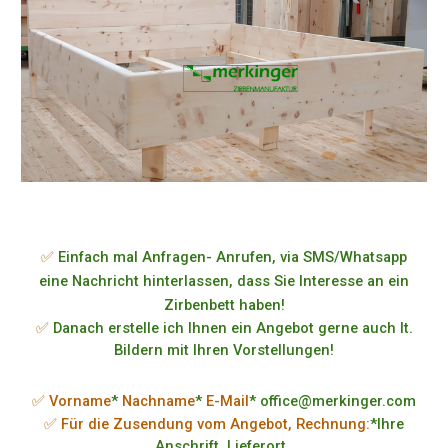
✅
Einfach mal Anfragen- Anrufen, via SMS/Whatsapp
eine Nachricht hinterlassen, dass Sie Interesse an ein
Zirbenbett haben!
✅
Danach erstelle ich Ihnen ein Angebot gerne auch lt.
Bildern mit Ihren Vorstellungen!
✅ Vorname
*
Nachname
*
E-Mail
* office@merkinger.com
✅ Für die Zusendung vom Angebot, Rechnung:
*Ihre
Anschrift, Lieferort