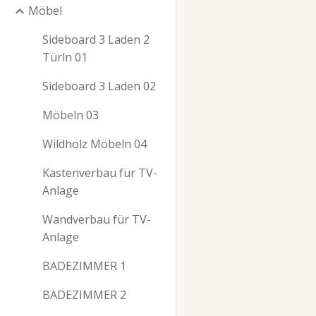
Möbel
Sideboard 3 Laden 2
Türln 01
Sideboard 3 Laden 02
Möbeln 03
Wildholz Möbeln 04
Kastenverbau für TV-
Anlage
Wandverbau für TV-
Anlage
BADEZIMMER 1
BADEZIMMER 2