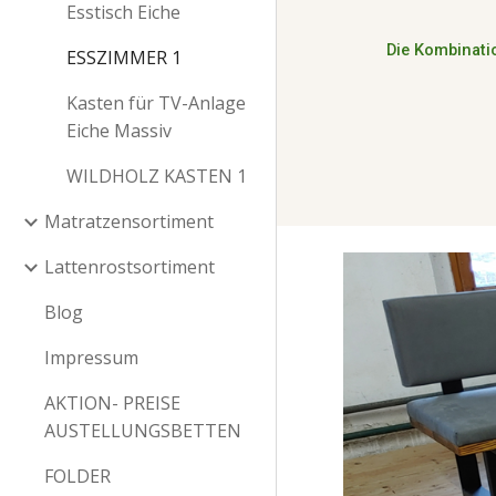
Esstisch Eiche
Die Kombinati
ESSZIMMER 1
Kasten für TV-Anlage
Eiche Massiv
WILDHOLZ KASTEN 1
Matratzensortiment
Lattenrostsortiment
Blog
Impressum
AKTION- PREISE
AUSTELLUNGSBETTEN
FOLDER