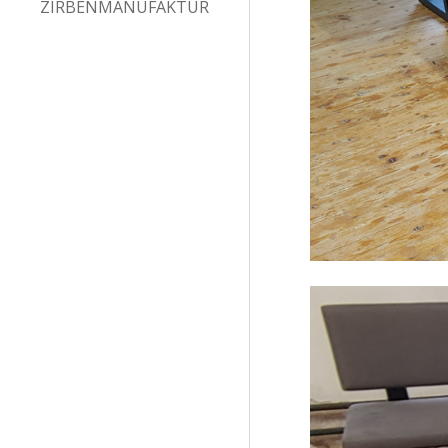
ZIRBENMANUFAKTUR