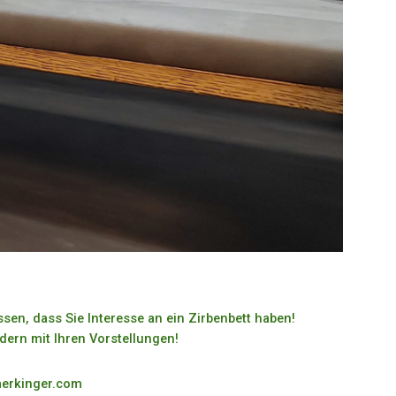
sen, dass Sie Interesse an ein Zirbenbett haben!
ldern mit Ihren Vorstellungen!
merkinger.com