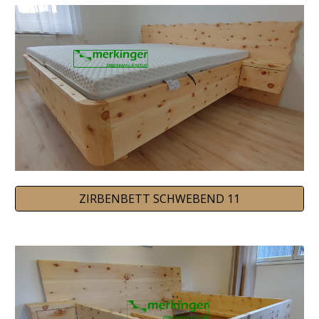
ZIRBENBETT SCHWEBEND 11