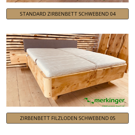
STANDARD ZIRBENBETT SCHWEBEND 04
ZIRBENBETT FILZLODEN SCHWEBEND 05