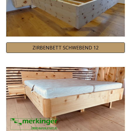
ZIRBENBETT SCHWEBEND 12