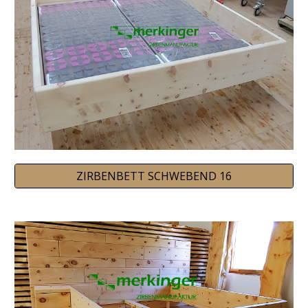
ZIRBENBETT SCHWEBEND 16