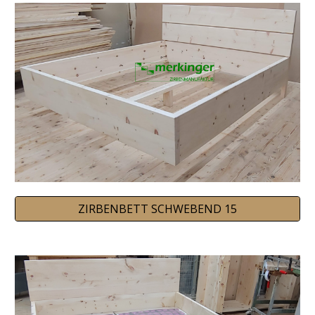
ZIRBENBETT SCHWEBEND 15