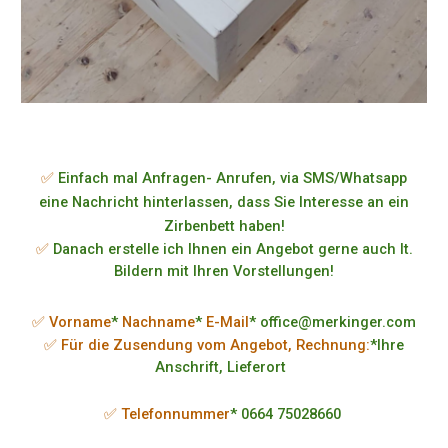
✅
Einfach mal Anfragen- Anrufen, via SMS/Whatsapp
eine Nachricht hinterlassen, dass Sie Interesse an ein
Zirbenbett haben!
✅
Danach erstelle ich Ihnen ein Angebot gerne auch lt.
Bildern mit Ihren Vorstellungen!
✅ Vorname
*
Nachname
*
E-Mail
* office@merkinger.com
✅ Für die Zusendung vom Angebot, Rechnung:
*Ihre
Anschrift, Lieferort
✅ Telefonnummer
* 0664 75028660