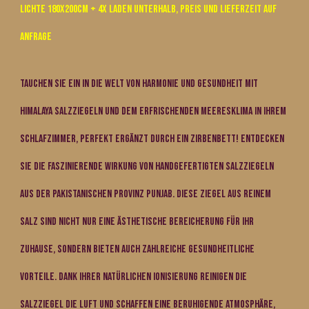
Lichte 180x200cm + 4x Laden unterhalb, Preis und Lieferzeit auf
Anfrage
Tauchen Sie ein in die Welt von Harmonie und Gesundheit mit
Himalaya Salzziegeln und dem erfrischenden Meeresklima in Ihrem
Schlafzimmer, perfekt ergänzt durch ein Zirbenbett! Entdecken
Sie die faszinierende Wirkung von handgefertigten Salzziegeln
aus der pakistanischen Provinz Punjab. Diese Ziegel aus reinem
Salz sind nicht nur eine ästhetische Bereicherung für Ihr
Zuhause, sondern bieten auch zahlreiche gesundheitliche
Vorteile. Dank ihrer natürlichen Ionisierung reinigen die
Salzziegel die Luft und schaffen eine beruhigende Atmosphäre,