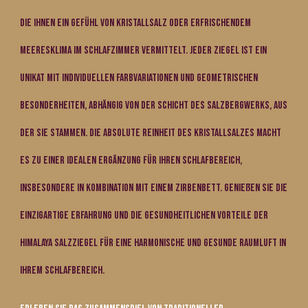
die Ihnen ein Gefühl von Kristallsalz oder erfrischendem
Meeresklima im Schlafzimmer vermittelt. Jeder Ziegel ist ein
Unikat mit individuellen Farbvariationen und geometrischen
Besonderheiten, abhängig von der Schicht des Salzbergwerks, aus
der sie stammen. Die absolute Reinheit des Kristallsalzes macht
es zu einer idealen Ergänzung für Ihren Schlafbereich,
insbesondere in Kombination mit einem Zirbenbett. Genießen Sie die
einzigartige Erfahrung und die gesundheitlichen Vorteile der
Himalaya Salzziegel für eine harmonische und gesunde Raumluft in
Ihrem Schlafbereich.