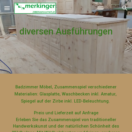
Skip to main content
Skip to navigation
diversen Ausführungen
Badzimmer Möbel, Zusammenspiel verschiedener
Materialien: Glasplatte, Waschbecken inkl. Amatur,
Spiegel auf der Zirbe inkl. LED-Beleuchtung.
Preis und Lieferzeit auf Anfrage
Erleben Sie das Zusammenspiel von traditioneller
Handwerkskunst und der natürlichen Schönheit des