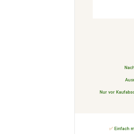
Nach
Aus
Nur vor Kaufabs
✅
Einfach m