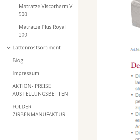
Matratze Viscotherm V
500
Matratze Plus Royal
200
Lattenrostsortiment
Blog
Impressum
AKTION- PREISE
AUSTELLUNGSBETTEN
FOLDER
ZIRBENMANUFAKTUR