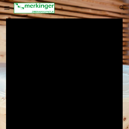
Skip to main content
Skip to navigation