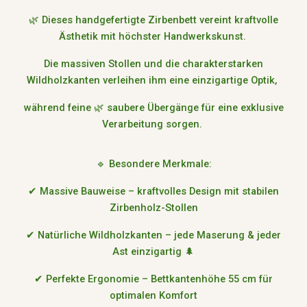
🌿 Dieses handgefertigte Zirbenbett vereint kraftvolle
Ästhetik mit höchster Handwerkskunst.
Die massiven Stollen und die charakterstarken
Wildholzkanten verleihen ihm eine einzigartige Optik,
während feine 🌿 saubere Übergänge für eine exklusive
Verarbeitung sorgen.
🔹 Besondere Merkmale:
✔ Massive Bauweise – kraftvolles Design mit stabilen
Zirbenholz-Stollen
✔ Natürliche Wildholzkanten – jede Maserung & jeder
Ast einzigartig 🌲
✔ Perfekte Ergonomie – Bettkantenhöhe 55 cm für
optimalen Komfort