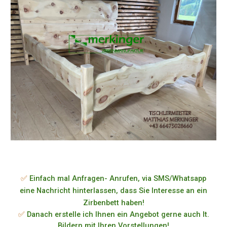
✅
Einfach mal Anfragen- Anrufen, via SMS/Whatsapp
eine Nachricht hinterlassen, dass Sie Interesse an ein
Zirbenbett haben!
✅
Danach erstelle ich Ihnen ein Angebot gerne auch lt.
Bildern mit Ihren Vorstellungen!