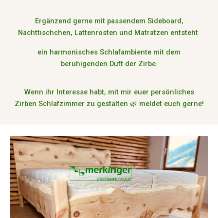
Ergänzend gerne mit passendem Sideboard,
Nachttischchen, Lattenrosten und Matratzen entsteht
ein harmonisches Schlafambiente mit dem
beruhigenden Duft der Zirbe.
Wenn ihr Interesse habt, mit mir euer persönliches
Zirben Schlafzimmer zu gestalten 🌿 meldet euch gerne!