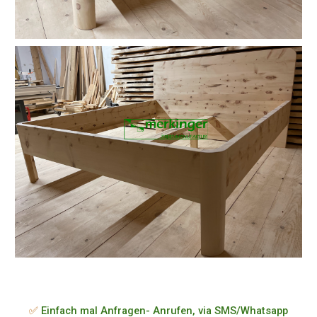
✅
Einfach mal Anfragen- Anrufen, via SMS/Whatsapp