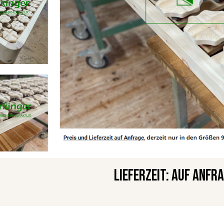
Lieferzeit: auf Anfr