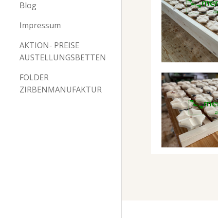
Blog
Impressum
AKTION- PREISE
AUSTELLUNGSBETTEN
FOLDER
ZIRBENMANUFAKTUR