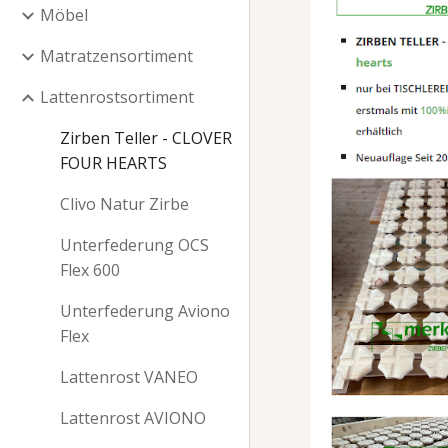
Möbel
Matratzensortiment
Lattenrostsortiment
Zirben Teller - CLOVER
FOUR HEARTS
Clivo Natur Zirbe
Unterfederung OCS
Flex 600
Unterfederung Aviono
Flex
Lattenrost VANEO
Lattenrost AVIONO