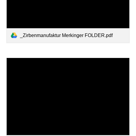
_Zirbenmanufaktur Merkinger FOLDER.pdf