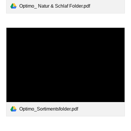
Optimo_ Natur & Schlaf Folder.pdf
Optimo_Sortimentsfolder.pdf