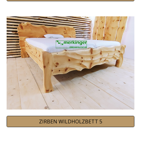
ZIRBEN WILDHOLZBETT 5