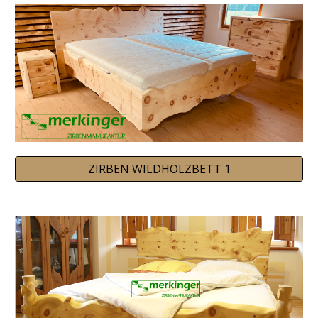
ZIRBEN WILDHOLZBETT 1