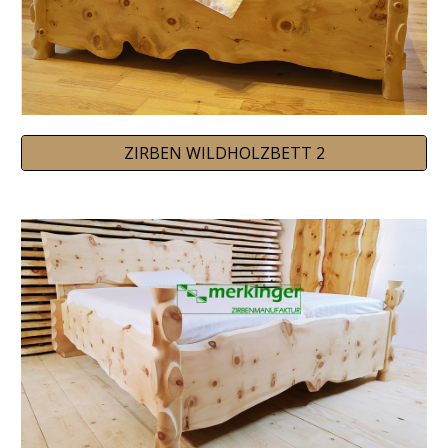
ZIRBEN WILDHOLZBETT 2