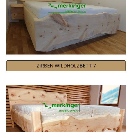
ZIRBEN WILDHOLZBETT 7