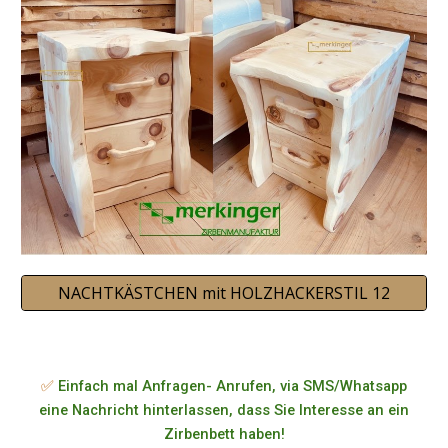
NACHTKÄSTCHEN mit HOLZHACKERSTIL 12
✅
Einfach mal Anfragen- Anrufen, via SMS/Whatsapp
eine Nachricht hinterlassen, dass Sie Interesse an ein
Zirbenbett haben!