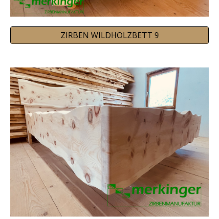
ZIRBEN WILDHOLZBETT 9