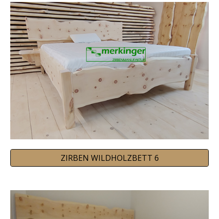
ZIRBEN WILDHOLZBETT 6